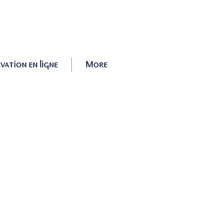
vation en ligne
More