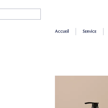
Accueil
Service