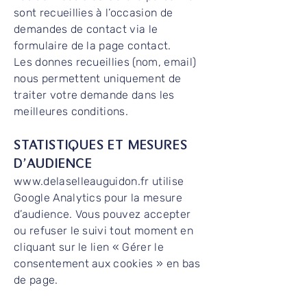
sont recueillies à l’occasion de
demandes de contact via le
formulaire de la page contact.
Les donnes recueillies (nom, email)
nous permettent uniquement de
traiter votre demande dans les
meilleures conditions.
STATISTIQUES ET MESURES
D’AUDIENCE
www.delaselleauguidon.fr
utilise
Google Analytics pour la mesure
d’audience. Vous pouvez accepter
ou refuser le suivi tout moment en
cliquant sur le lien « Gérer le
consentement aux cookies » en bas
de page.