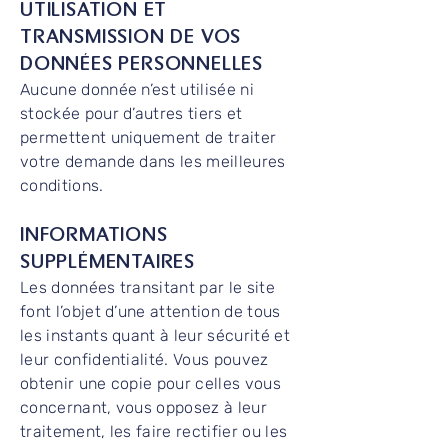
UTILISATION ET
TRANSMISSION DE VOS
DONNÉES PERSONNELLES
Aucune donnée n’est utilisée ni
stockée pour d’autres tiers et
permettent uniquement de traiter
votre demande dans les meilleures
conditions.
INFORMATIONS
SUPPLÉMENTAIRES
Les données transitant par le site
font l’objet d’une attention de tous
les instants quant à leur sécurité et
leur confidentialité. Vous pouvez
obtenir une copie pour celles vous
concernant, vous opposez à leur
traitement, les faire rectifier ou les