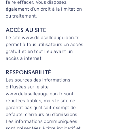
faire effacer. Vous disposez
également d’un droit à la limitation
du traitement.
ACCÈS AU SITE
Le site
www.delaselleauguidon.fr
permet à tous utilisateurs un accès
gratuit et en tout lieu ayant un
accès à internet.
RESPONSABILITÉ
Les sources des informations
diffusées sur le site
www.delaselleauguidon.fr
sont
réputées fiables, mais le site ne
garantit pas qu’il soit exempt de
défauts, d’erreurs ou d’omissions.
Les informations communiquées
sont présentées à titre indicatif et