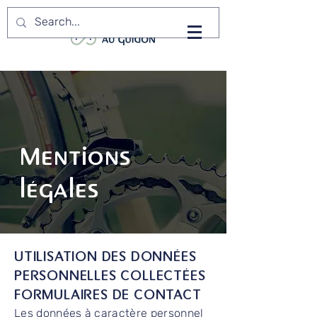
Mentions
légales
UTILISATION D
ES DONNÉES
PERSONNELLES COLLECTÉES
FORMULAIRES DE CONTACT
Les données à caractère personnel